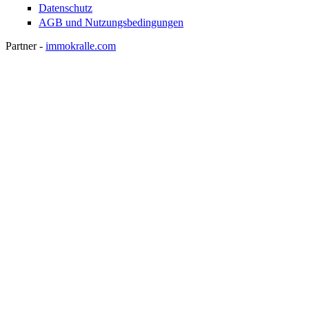
Datenschutz
AGB und Nutzungsbedingungen
Partner -
immokralle.com