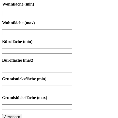
Wohnfläche (min)
Wohnfläche (max)
Bürofläche (min)
Bürofläche (max)
Grundstücksfläche (min)
Grundstücksfläche (max)