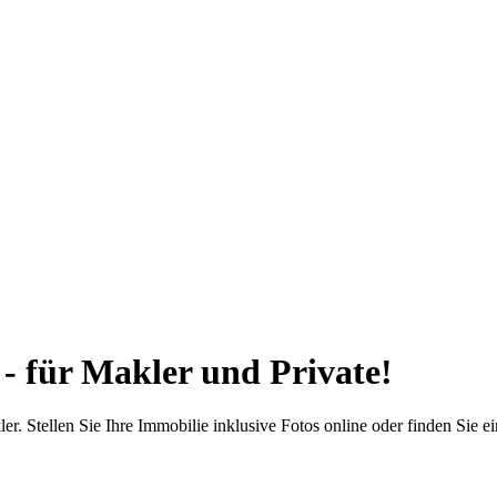
 - für Makler und Private!
ler. Stellen Sie Ihre Immobilie inklusive Fotos online oder finden Sie e