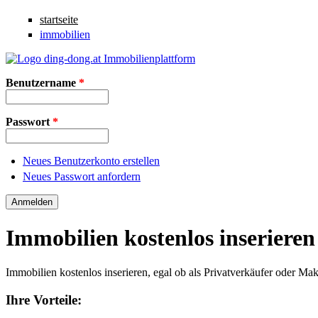
Direkt zum Inhalt
startseite
immobilien
Benutzername
*
Passwort
*
Neues Benutzerkonto erstellen
Neues Passwort anfordern
Immobilien kostenlos inserieren
Immobilien kostenlos inserieren, egal ob als Privatverkäufer oder Mak
Ihre Vorteile: