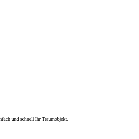
infach und schnell Ihr Traumobjekt.