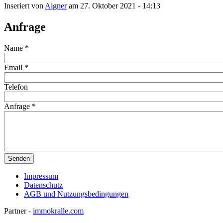
Inseriert von
Aigner
am 27. Oktober 2021 - 14:13
Anfrage
Name
*
Email
*
Telefon
Anfrage
*
Impressum
Datenschutz
AGB und Nutzungsbedingungen
Partner -
immokralle.com