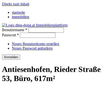
Direkt zum Inhalt
startseite
immobilien
Benutzername
*
Passwort
*
Neues Benutzerkonto erstellen
Neues Passwort anfordern
Antiesenhofen, Rieder Straße
53, Büro, 617m²